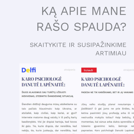
KĄ APIE MANE
RAŠO SPAUDA?
SKAITYKITE IR SUSIPAŽINKIME
ARTIMIAU