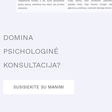
DOMINA
PSICHOLOGINĖ
KONSULTACIJA?
SUSISIEKITE SU MANIMI