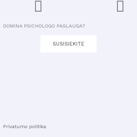
DOMINA PSICHOLOGO PASLAUGA?
SUSISIEKITE
Privatumo politika