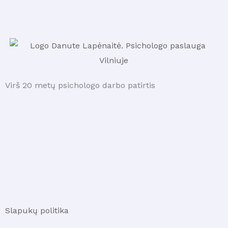
Virš 20 metų psichologo darbo patirtis
Slapukų politika